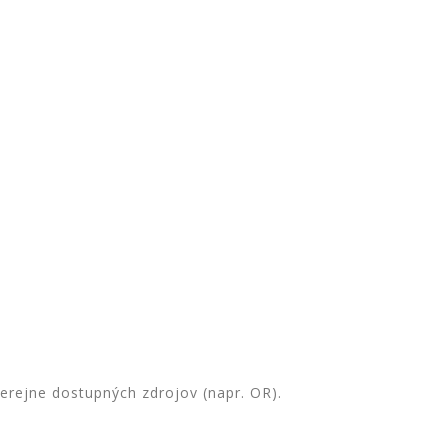
erejne dostupných zdrojov (napr. OR).