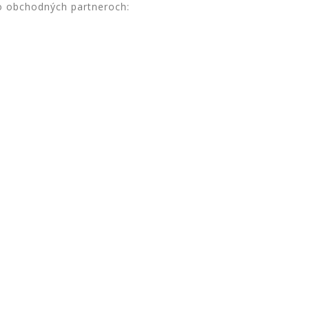
o obchodných partneroch: