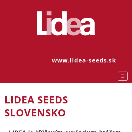
www.lidea-seeds.sk
LIDEA SEEDS
SLOVENSKO